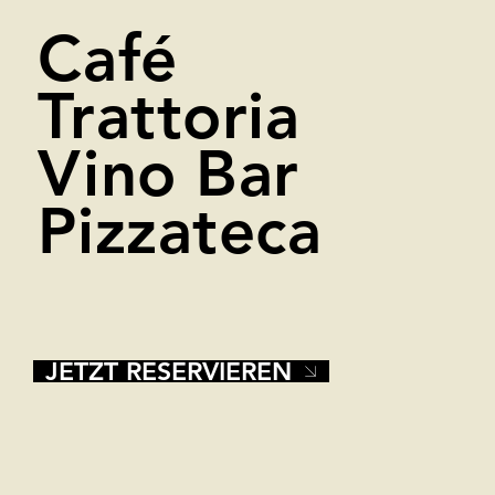
Café
Trattoria
Vino Bar
Pizzateca
JETZT RESERVIEREN