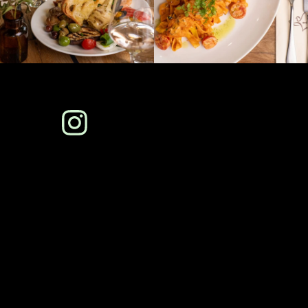
FOLGE UNS AUF
INSTAGRAM