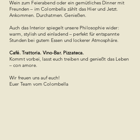
Wein zum Feierabend oder ein gemütliches Dinner mit
Freunden – im Colombella zählt das Hier und Jetzt.
Ankommen. Durchatmen. Genießen.
Auch das Interior spiegelt unsere Philosophie wider:
warm, stylish und einladend – perfekt für entspannte
Stunden bei gutem Essen und lockerer Atmosphäre.
Café. Trattoria. Vino-Bar. Pizzateca.
Kommt vorbei, lasst euch treiben und genießt das Leben
– con amore.
Wir freuen uns auf euch!
Euer Team vom Colombella