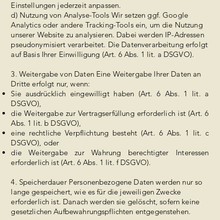
Einstellungen jederzeit anpassen.
d) Nutzung von Analyse-Tools Wir setzen ggf. Google
Analytics oder andere Tracking-Tools ein, um die Nutzung
unserer Website zu analysieren. Dabei werden IP-Adressen
pseudonymisiert verarbeitet. Die Datenverarbeitung erfolgt
auf Basis Ihrer Einwilligung (Art. 6 Abs. 1 lit. a DSGVO).
3. Weitergabe von Daten Eine Weitergabe Ihrer Daten an
Dritte erfolgt nur, wenn:
Sie ausdrücklich eingewilligt haben (Art. 6 Abs. 1 lit. a
DSGVO),
die Weitergabe zur Vertragserfüllung erforderlich ist (Art. 6
Abs. 1 lit. b DSGVO),
eine rechtliche Verpflichtung besteht (Art. 6 Abs. 1 lit. c
DSGVO), oder
die Weitergabe zur Wahrung berechtigter Interessen
erforderlich ist (Art. 6 Abs. 1 lit. f DSGVO).
4. Speicherdauer Personenbezogene Daten werden nur so
lange gespeichert, wie es für die jeweiligen Zwecke
erforderlich ist. Danach werden sie gelöscht, sofern keine
gesetzlichen Aufbewahrungspflichten entgegenstehen.