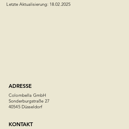
Letzte Aktualisierung: 18.02.2025
ADRESSE
Colombella GmbH
Sonderburgstraße 27
40545 Düsseldorf
KONTAKT