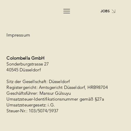
JOBS
Impressum
Colombella GmbH
Sonderburgstrasse 27
40545 Düsseldorf‍
Sitz der Gesellschaft: Düsseldorf
Registergericht: Amtsgericht Düsseldorf, HRB98704
Geschäftsführer: Mansur Gülsuyu
Umsatzsteuer-Identifikationsnummer gemäß §27a
Umsatzsteuergesetz: i.G.
Steuer-Nr.: 103/5074/5937