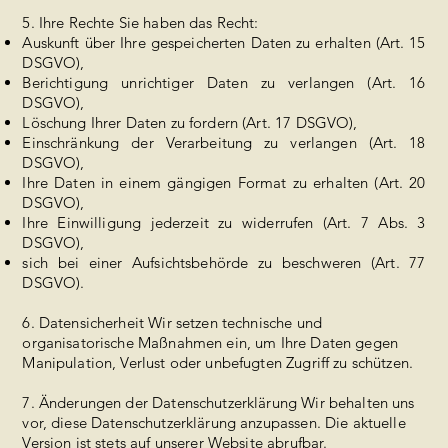
5. Ihre Rechte Sie haben das Recht:
Auskunft über Ihre gespeicherten Daten zu erhalten (Art. 15
DSGVO),
Berichtigung unrichtiger Daten zu verlangen (Art. 16
DSGVO),
Löschung Ihrer Daten zu fordern (Art. 17 DSGVO),
Einschränkung der Verarbeitung zu verlangen (Art. 18
DSGVO),
Ihre Daten in einem gängigen Format zu erhalten (Art. 20
DSGVO),
Ihre Einwilligung jederzeit zu widerrufen (Art. 7 Abs. 3
DSGVO),
sich bei einer Aufsichtsbehörde zu beschweren (Art. 77
DSGVO).
6. Datensicherheit Wir setzen technische und
organisatorische Maßnahmen ein, um Ihre Daten gegen
Manipulation, Verlust oder unbefugten Zugriff zu schützen.
7. Änderungen der Datenschutzerklärung Wir behalten uns
vor, diese Datenschutzerklärung anzupassen. Die aktuelle
Version ist stets auf unserer Website abrufbar.